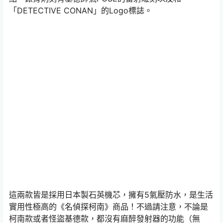
「DETECTIVE CONAN」的Logo標誌。
這兩款皆是採用日本製石英機芯，擁有5氣壓防水，是生活
實用性極高的《名偵探柯南》商品！不過請注意，不論是
柯南款或者怪盜基德款，都沒有麻醉發射器的功能（無