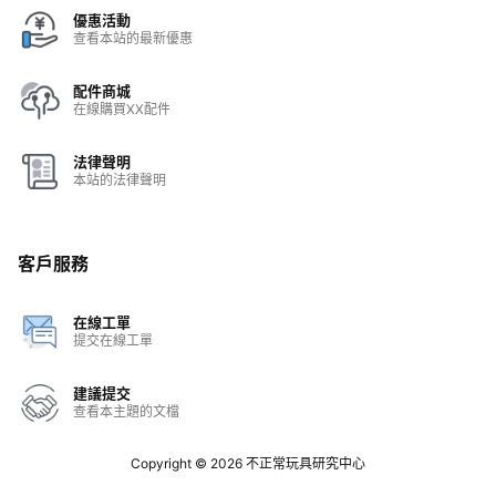
優惠活動
查看本站的最新優惠
配件商城
在線購買XX配件
法律聲明
本站的法律聲明
客戶服務
在線工單
提交在線工單
建議提交
查看本主題的文檔
Copyright © 2026
不正常玩具研究中心