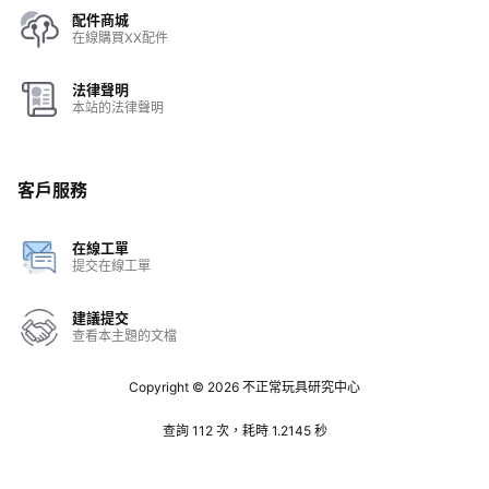
配件商城
在線購買XX配件
法律聲明
本站的法律聲明
客戶服務
在線工單
提交在線工單
建議提交
查看本主題的文檔
Copyright © 2026
不正常玩具研究中心
查詢 112 次，耗時 1.2145 秒