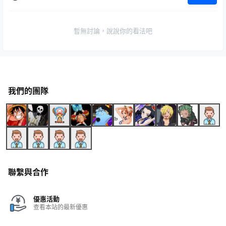
暫無討論，說說你的看法吧
我們的團隊
聯繫與合作
優惠活動
查看本站的最新優惠