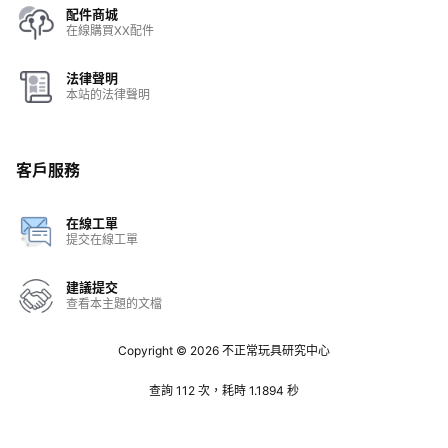
配件商城
在線購買XX配件
法律聲明
本站的法律聲明
客戶服務
在線工單
提交在線工單
建議提交
查看本主題的文檔
Copyright © 2026
不正常玩具研究中心
查詢 112 次，耗時 1.1894 秒