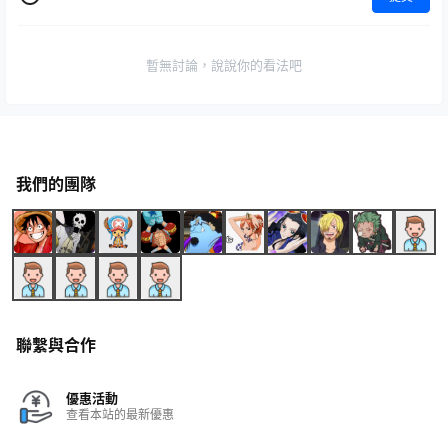
暫無討論，說說你的看法吧
我們的團隊
聯繫與合作
優惠活動
查看本站的最新優惠