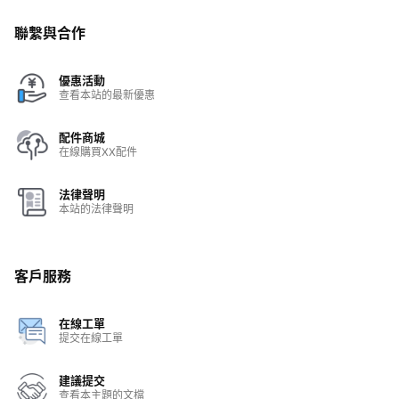
聯繫與合作
優惠活動
查看本站的最新優惠
配件商城
在線購買XX配件
法律聲明
本站的法律聲明
客戶服務
在線工單
提交在線工單
建議提交
查看本主題的文檔