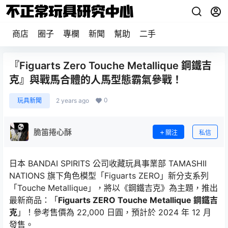
商店
圈子
專欄
新聞
幫助
二手
『Figuarts Zero Touche Metallique 鋼鐵吉
克』與戰馬合體的人馬型態霸氣參戰！
0
玩具新聞
2 years ago
脆笛捲心酥
關注
私信
日本 BANDAI SPIRITS 公司收藏玩具事業部 TAMASHII
NATIONS 旗下角色模型「Figuarts ZERO」新分支系列
「Touche Metallique」，將以《鋼鐵吉克》為主題，推出
最新商品：「
Figuarts ZERO Touche Metallique 鋼鐵吉
克
」！參考售價為 22,000 日圓，預計於 2024 年 12 月
發售。