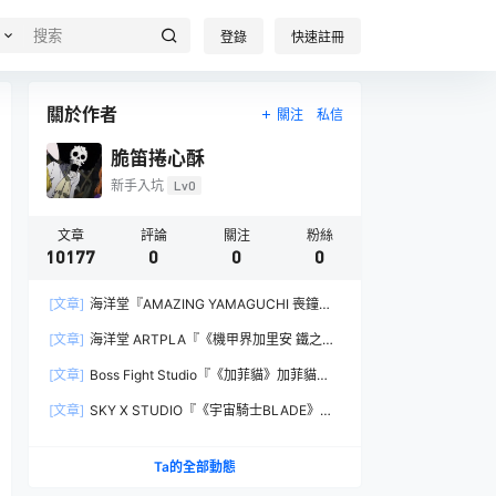
登錄
快速註冊
關於作者
關注
私信
脆笛捲心酥
新手入坑
Lv0
文章
評論
關注
粉絲
10177
0
0
0
[文章]
海洋堂『AMAZING YAMAGUCHI 喪鐘
（Deathstroke）Ver.1.5 』可動人偶，新增弒神者
[文章]
海洋堂 ARTPLA『《機甲界加里安 鐵之紋
之刃與大魄力火焰特效！
章》邪神兵』組裝模型，公司草創期的傳奇作品新
[文章]
Boss Fight Studio『《加菲貓》加菲貓
規再現！
（Garfield）』1:1 比例角色模型，從圖片就能感
[文章]
SKY X STUDIO『《宇宙騎士BLADE》
受到的龐大份量！
Tekkaman Evil』合金可動模型，戰損盔甲配件再
現與 Blade 戰鬥的場面！
Ta的全部動態