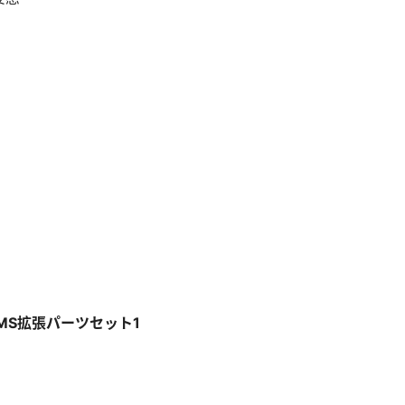
 MS拡張パーツセット1