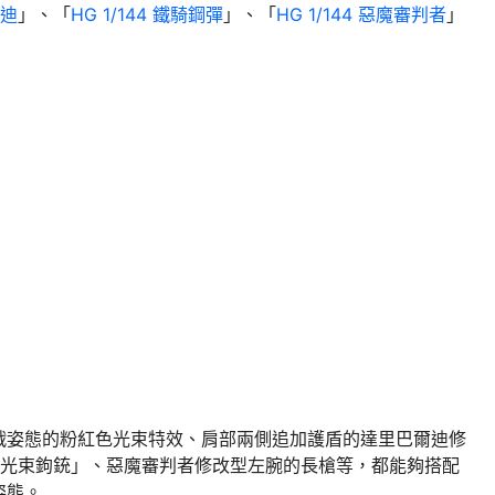
爾迪
」、「
HG 1/144 鐵騎鋼彈
」、「
HG 1/144 惡魔審判者
」
戰姿態的粉紅色光束特效、肩部兩側追加護盾的達里巴爾迪修
「光束鉤銃」、惡魔審判者修改型左腕的長槍等，都能夠搭配
姿態。