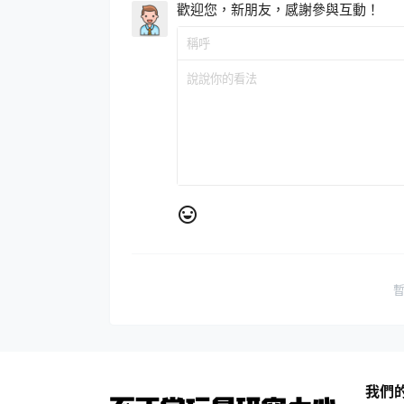
歡迎您，新朋友，感謝參與互動！
我們