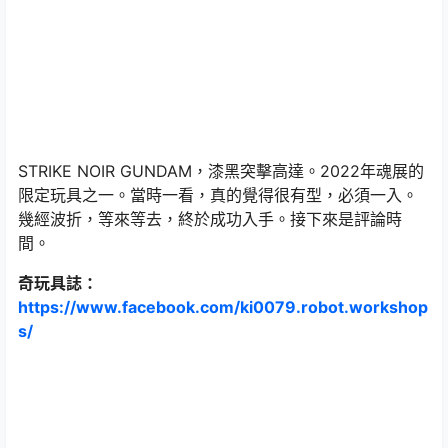
STRIKE NOIR GUNDAM，漆黑突擊高達。2022年魂展的
限定玩具之一。當時一看，真的覺得很有型，必須一入。
幾經波折，等來等去，終於成功入手。接下來是評論時
間。
奇玩具誌：
https://www.facebook.com/ki0079.robot.workshop
s/