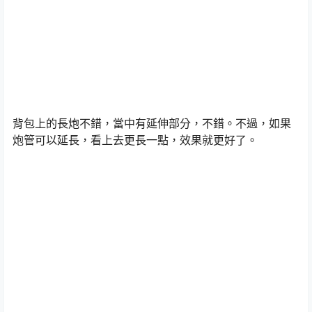
背包上的長炮不錯，當中有延伸部分，不錯。不過，如果
炮管可以延長，看上去更長一點，效果就更好了。