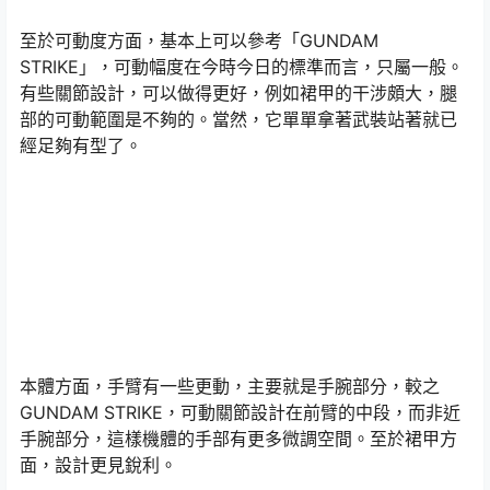
至於可動度方面，基本上可以參考「GUNDAM
STRIKE」，可動幅度在今時今日的標準而言，只屬一般。
有些關節設計，可以做得更好，例如裙甲的干涉頗大，腿
部的可動範圍是不夠的。當然，它單單拿著武裝站著就已
經足夠有型了。
本體方面，手臂有一些更動，主要就是手腕部分，較之
GUNDAM STRIKE，可動關節設計在前臂的中段，而非近
手腕部分，這樣機體的手部有更多微調空間。至於裙甲方
面，設計更見銳利。