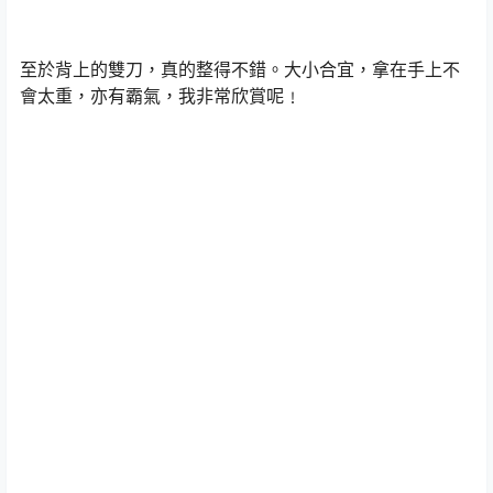
至於背上的雙刀，真的整得不錯。大小合宜，拿在手上不
會太重，亦有霸氣，我非常欣賞呢﹗