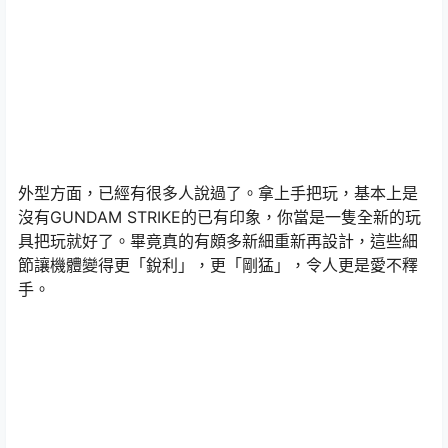
外型方面，已經有很多人說過了。拿上手把玩，基本上是
沒有GUNDAM STRIKE的已有印象，你當是一隻全新的玩
具把玩就好了。畢竟真的有頗多新細重新再設計，這些細
節讓機體變得更「銳利」，更「剛猛」，令人更是愛不釋
手。