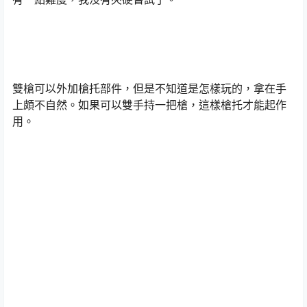
雙槍可以外加槍托部件，但是不知道是怎樣玩的，拿在手
上頗不自然。如果可以雙手持一把槍，這樣槍托才能起作
用。