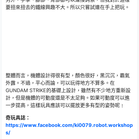
要扭來扭去的鐵線興趣不大。所以只嘗試連在手上把玩。
整體而言，機體設計得很有型，顏色很好，黑沉沉，霸氣
外露。不過，平心而論，可以玩得地方不算多。在
GUNDAM STRIKE的基礎上設計，雖然有不少地方重新設
計，但是機體的可動度還是不太足夠。如果可動度可以進
一步提高，這樣玩具應該可以擺放更多有型的姿勢呢﹗
奇玩具誌：
https://www.facebook.com/ki0079.robot.workshop
s/