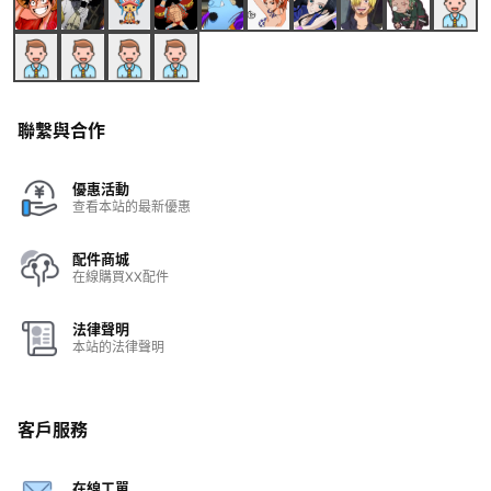
聯繫與合作
優惠活動
查看本站的最新優惠
配件商城
在線購買XX配件
法律聲明
本站的法律聲明
客戶服務
在線工單