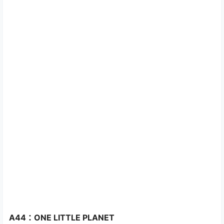
A44：ONE LITTLE PLANET