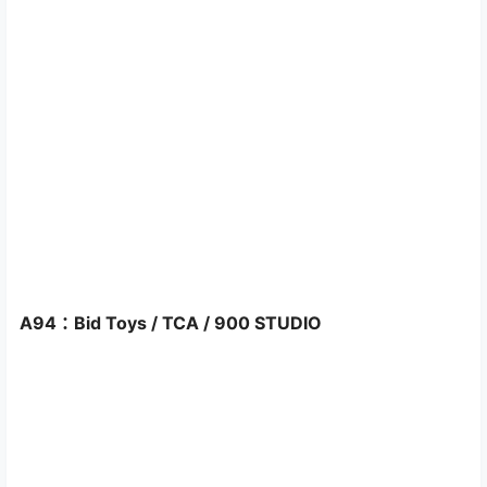
A94：Bid Toys / TCA / 900 STUDIO