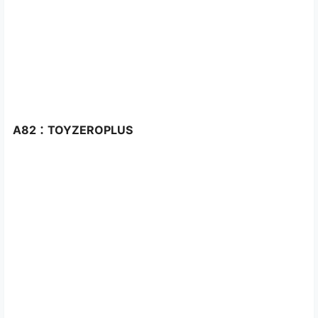
A82：TOYZEROPLUS