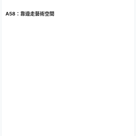
A58：靠邊走藝術空間