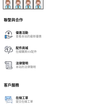
聯繫與合作
優惠活動
查看本站的最新優惠
配件商城
在線購買XX配件
法律聲明
本站的法律聲明
客戶服務
在線工單
提交在線工單