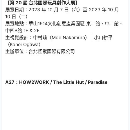
【第 20 屆 台北國際玩具創作大展】
展覽日期：2023 年 10 月 7 日（六）至 2023 年 10 月
10 日（二）
展覽地點：華山1914文化創意產業園區 東二館、中二館、
中四B館 1F & 2F
主視覺設計：中村萌（Moe Nakamura） | 小川耕平
（Kohei Ogawa）
主辦單位：台北怪獸國際有限公司
A27：HOW2WORK / The Little Hut / Paradise