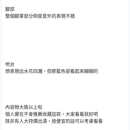
腳部
整個腳掌部分倒是意外的表現不錯
地台
想表現出水花四濺，但那藍色卻看起來糊糊的
內容物大致以上啦
個人實在不會推薦收藏這款，大家看看就好吧
除非有人大特價出清，撿便宜的話可以考慮看看