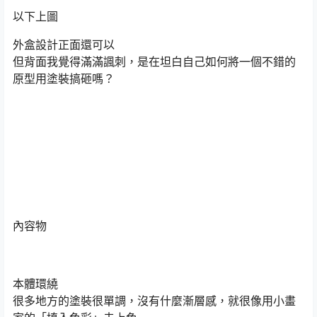
以下上圖
外盒設計正面還可以
但背面我覺得滿滿諷刺，是在坦白自己如何將一個不錯的
原型用塗裝搞砸嗎？
內容物
本體環繞
很多地方的塗裝很單調，沒有什麼漸層感，就很像用小畫