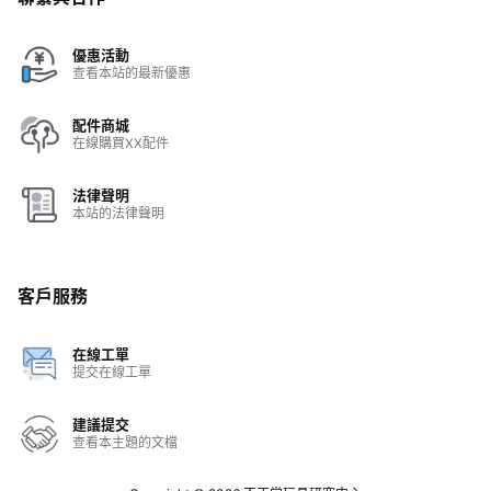
優惠活動
查看本站的最新優惠
配件商城
在線購買XX配件
法律聲明
本站的法律聲明
客戶服務
在線工單
提交在線工單
建議提交
查看本主題的文檔