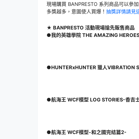
現場購買 BANPRESTO 系列商品可以參加
多獎越多，意圖使人買爆！
抽獎詳情請見
★ BANPRESTO 活動現場搶先販售商品
●我的英雄學院 THE AMAZING HEROES-
●HUNTERxHUNTER 獵人VIBRATION
●航海王 WCF模型 LOG STORIES-香
●航海王 WCF模型-和之國完結篇2-