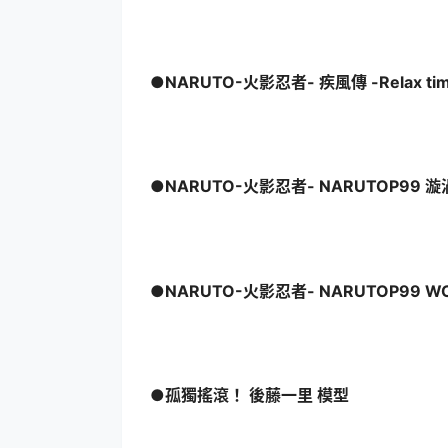
●NARUTO-火影忍者- 疾風傳 -Relax ti
●NARUTO-火影忍者- NARUTOP99 
●NARUTO-火影忍者- NARUTOP99 WC
●孤獨搖滾！ 後藤一里 模型