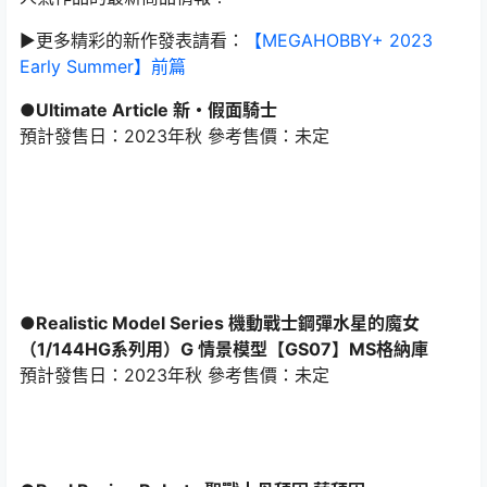
►更多精彩的新作發表請看：
【MEGAHOBBY+ 2023
Early Summer】前篇
●Ultimate Article 新・假面騎士
預計發售日：2023年秋 參考售價：未定
●Realistic Model Series 機動戰士鋼彈水星的魔女
（1/144HG系列用）G 情景模型【GS07】MS格納庫
預計發售日：2023年秋 參考售價：未定