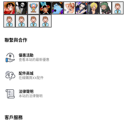
聯繫與合作
優惠活動
查看本站的最新優惠
配件商城
在線購買XX配件
法律聲明
本站的法律聲明
客戶服務