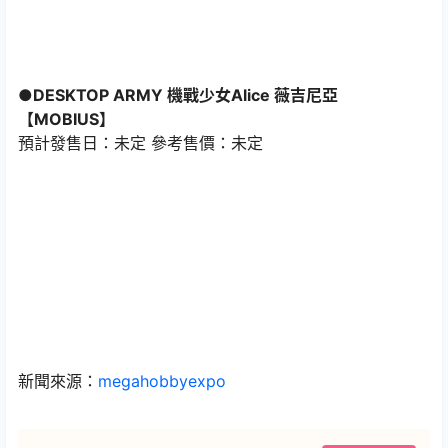
●DESKTOP ARMY 機戰少女Alice 薇吉尼亞
【MOBIUS】
預計發售日：未定 參考售價：未定
新聞來源：
megahobbyexpo