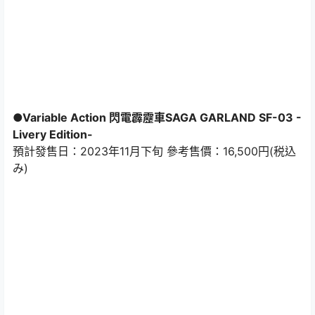
●Variable Action 閃電霹靂車SAGA GARLAND SF-03 -
Livery Edition-
預計發售日：2023年11月下旬 參考售價：16,500円(税込
み)