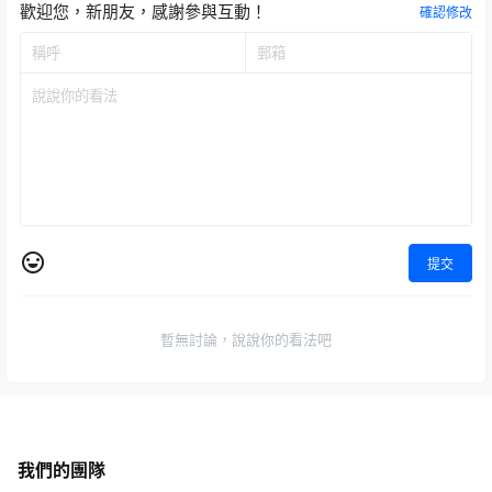
歡迎您，新朋友，感謝參與互動！
確認修改
提交
暫無討論，說說你的看法吧
我們的團隊