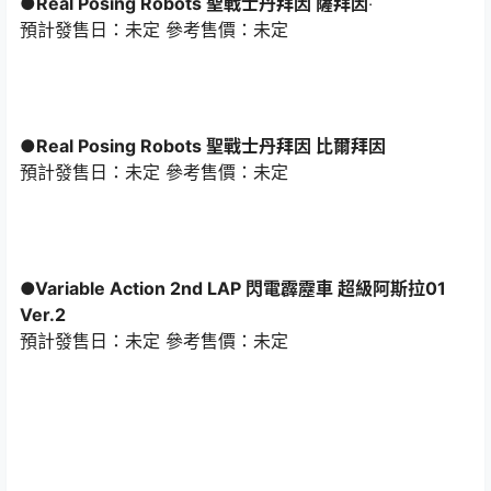
●Real Posing Robots 聖戰士丹拜因 薩拜因
‧
預計發售日：未定 參考售價：未定
●Real Posing Robots 聖戰士丹拜因 比爾拜因
預計發售日：未定 參考售價：未定
●Variable Action 2nd LAP 閃電霹靂車 超級阿斯拉01
Ver.2
預計發售日：未定 參考售價：未定