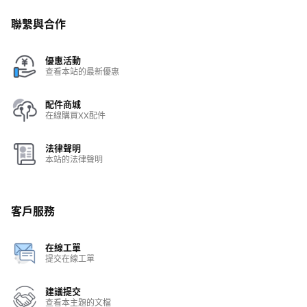
聯繫與合作
優惠活動
查看本站的最新優惠
配件商城
在線購買XX配件
法律聲明
本站的法律聲明
客戶服務
在線工單
提交在線工單
建議提交
查看本主題的文檔