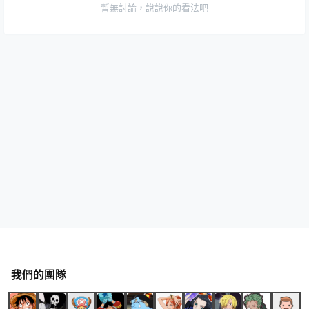
暫無討論，說說你的看法吧
我們的團隊