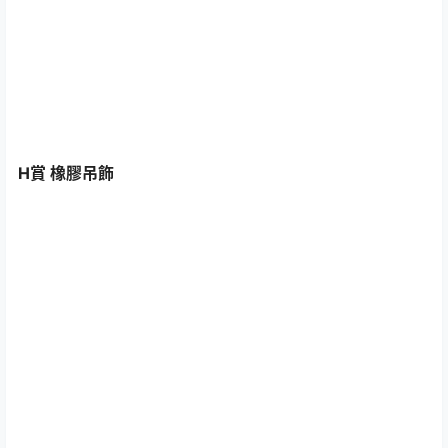
H賞 橡膠吊飾