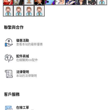
聯繫與合作
優惠活動
查看本站的最新優惠
配件商城
在線購買XX配件
法律聲明
本站的法律聲明
客戶服務
在線工單