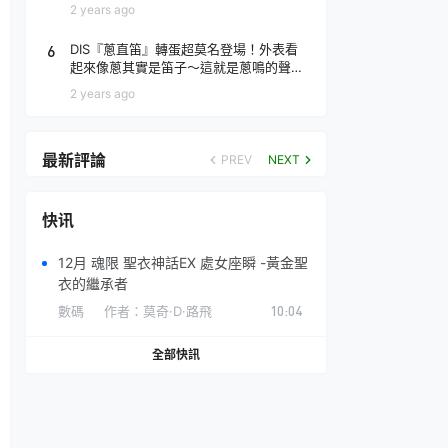
場！
2 years ago
6
DIS『蔥直笛』轉蛋超莫名登場！外表看
起來像蔥其實是笛子～這就是蔥鳴的聲音
♪
2 years ago
最新評論
PREV
NEXT
快讯
12月 魂限 聖衣神話EX 處女座瞬 -黃金聖
衣的繼承者
數碼
作者：
莫奇·D·路飛
10:04
全部快訊