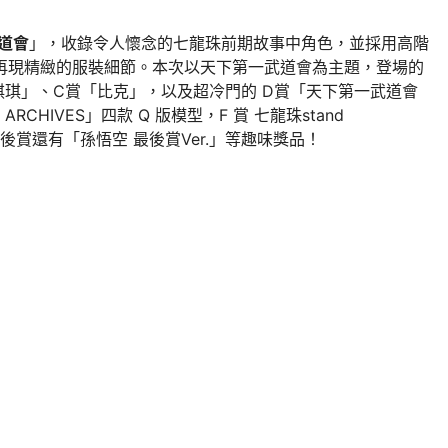
武道會
」，收錄令人懷念的七龍珠前期故事中角色，並採用高階
細膩再現精緻的服裝細節。本次以天下第一武道會為主題，登場的
「琪琪」、C賞「比克」，以及超冷門的 D賞「天下第一武道會
RCHIVES」四款 Q 版模型，F 賞 七龍珠stand
，最後賞還有「孫悟空 最後賞Ver.」等趣味獎品！