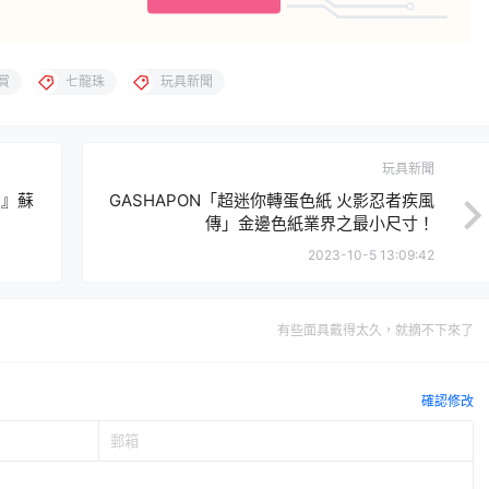
賞
七龍珠
玩具新聞
玩具新聞
2』蘇
GASHAPON「超迷你轉蛋色紙 火影忍者疾風
傳」金邊色紙業界之最小尺寸！
2023-10-5 13:09:42
有些面具戴得太久，就摘不下來了
確認修改