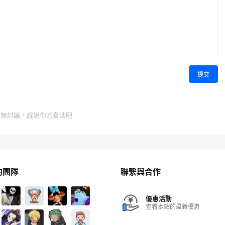
提交
暫無討論，說說你的看法吧
的團隊
聯繫與合作
優惠活動
查看本站的最新優惠