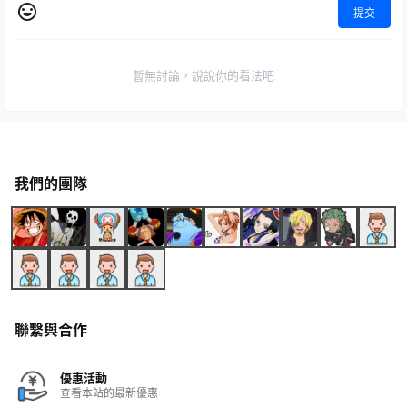
提交
暫無討論，說說你的看法吧
我們的團隊
聯繫與合作
優惠活動
查看本站的最新優惠