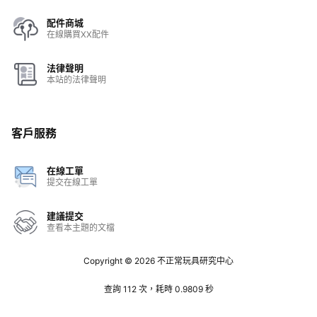
配件商城
在線購買XX配件
法律聲明
本站的法律聲明
客戶服務
在線工單
提交在線工單
建議提交
查看本主題的文檔
Copyright © 2026
不正常玩具研究中心
查詢 112 次，耗時 0.9809 秒