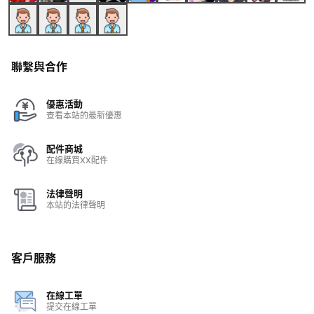
聯繫與合作
優惠活動
查看本站的最新優惠
配件商城
在線購買XX配件
法律聲明
本站的法律聲明
客戶服務
在線工單
提交在線工單