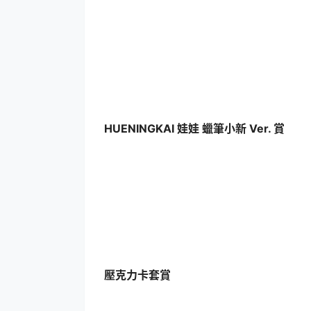
HUENINGKAI 娃娃 蠟筆小新 Ver. 賞
壓克力卡套賞