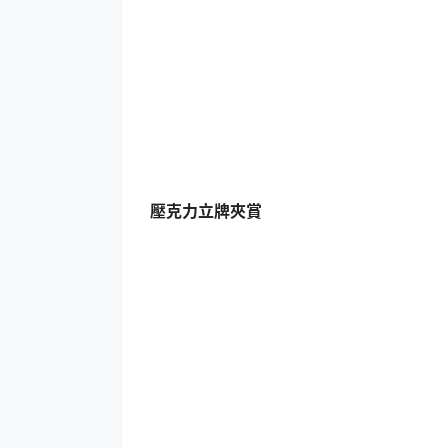
壓克力立牌夾賞