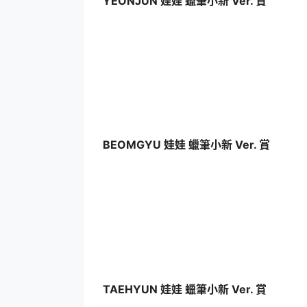
YEONJUN 娃娃 蠟筆小新 Ver. 賞
BEOMGYU 娃娃 蠟筆小新 Ver. 賞
TAEHYUN 娃娃 蠟筆小新 Ver. 賞