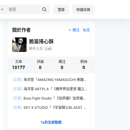
登錄
快速註冊
關於作者
關注
私信
脆笛捲心酥
新手入坑
Lv0
文章
評論
關注
粉絲
10177
0
0
0
[文章]
海洋堂『AMAZING YAMAGUCHI 喪鐘
（Deathstroke）Ver.1.5 』可動人偶，新增弒神者
[文章]
海洋堂 ARTPLA『《機甲界加里安 鐵之紋
之刃與大魄力火焰特效！
章》邪神兵』組裝模型，公司草創期的傳奇作品新
[文章]
Boss Fight Studio『《加菲貓》加菲貓
規再現！
（Garfield）』1:1 比例角色模型，從圖片就能感
[文章]
SKY X STUDIO『《宇宙騎士BLADE》
受到的龐大份量！
Tekkaman Evil』合金可動模型，戰損盔甲配件再
現與 Blade 戰鬥的場面！
Ta的全部動態