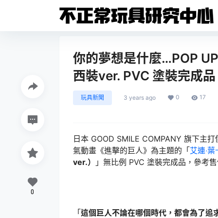
你的夢想是什麼…POP U
西裝ver. PVC 塗裝完成品
0
17
玩具新聞
3 years ago
日本 GOOD SMILE COMPANY 旗
氣動畫《進擊的巨人》為主題的「
艾連‧葉
ver.）
」無比例 PVC 塗裝完成品，參考售價為
0
「
這個巨人不論在哪個時代，都會為了追