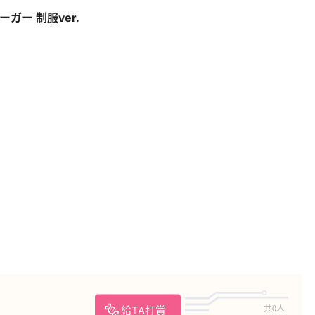
ーガー 制服ver.
給TA打賞
共0人