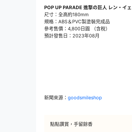
POP UP PARADE 進撃の巨人 レン・イェ
尺寸：全高約180mm
規格：ABS＆PVC製塗裝完成品
參考售價：4,800日圓 （含稅）
預計發售日：2023年08月
新聞來源：
goodsmileshop
點點讚賞，手留餘香