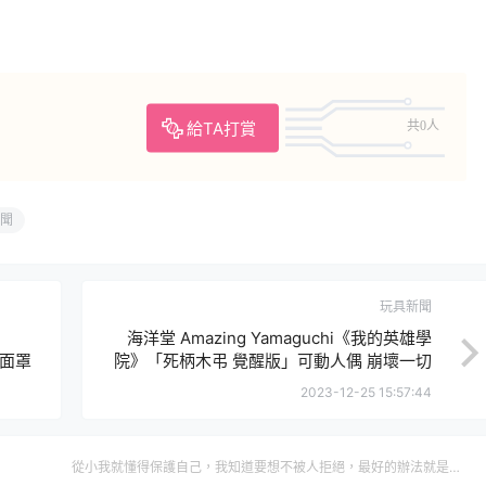
給TA打賞
共0人
聞
玩具新聞
海洋堂 Amazing Yamaguchi《我的英雄學
的面罩
院》「死柄木弔 覺醒版」可動人偶 崩壞一切
的狂人之姿再現！
2023-12-25 15:57:44
從小我就懂得保護自己，我知道要想不被人拒絕，最好的辦法就是先
拒絕別人