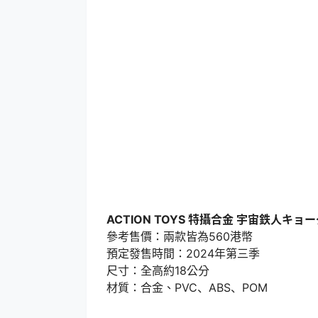
ACTION TOYS 特攝合金 宇宙鉄人キョーダ
參考售價：兩款皆為560港幣
預定發售時間：2024年第三季
尺寸：全高約18公分
材質：合金、PVC、ABS、POM