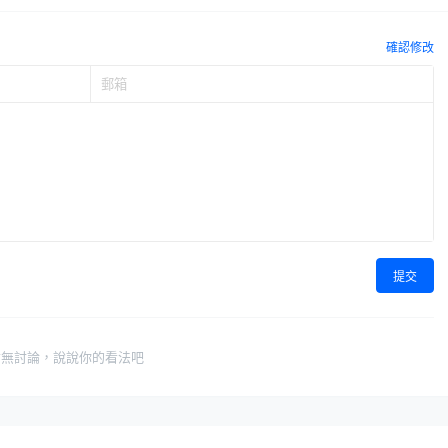
確認修改
提交
暫無討論，說說你的看法吧