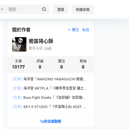
登錄
快速註冊
關於作者
關注
私信
脆笛捲心酥
新手入坑
Lv0
文章
評論
關注
粉絲
10177
0
0
0
[文章]
海洋堂『AMAZING YAMAGUCHI 喪鐘
（Deathstroke）Ver.1.5 』可動人偶，新增弒神者
[文章]
海洋堂 ARTPLA『《機甲界加里安 鐵之紋
之刃與大魄力火焰特效！
章》邪神兵』組裝模型，公司草創期的傳奇作品新
[文章]
Boss Fight Studio『《加菲貓》加菲貓
規再現！
（Garfield）』1:1 比例角色模型，從圖片就能感
[文章]
SKY X STUDIO『《宇宙騎士BLADE》
受到的龐大份量！
Tekkaman Evil』合金可動模型，戰損盔甲配件再
現與 Blade 戰鬥的場面！
Ta的全部動態