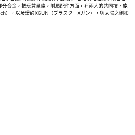
部分合金，把玩質量佳，附屬配件方面，有兩人的共同技，能
unch），以及爆破XGUN（ブラスターXガン），與太陽之劍和