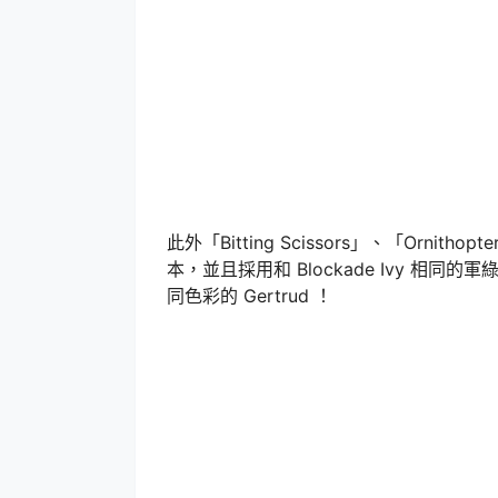
此外「Bitting Scissors」、「Orn
本，並且採用和 Blockade Ivy 相同的
同色彩的 Gertrud ！