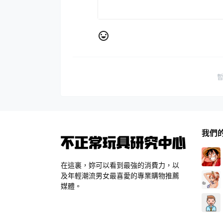
我們
在這裏，妳可以看到最強的消費力，以
及年輕潮流男女最喜愛的專業購物推薦
媒體。