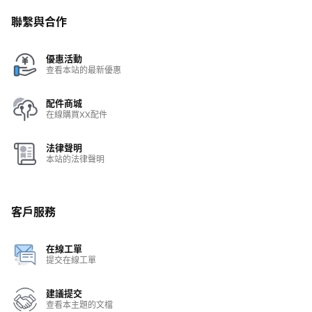
聯繫與合作
優惠活動
查看本站的最新優惠
配件商城
在線購買XX配件
法律聲明
本站的法律聲明
客戶服務
在線工單
提交在線工單
建議提交
查看本主題的文檔