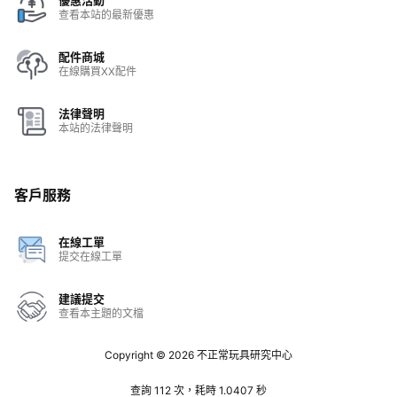
優惠活動
查看本站的最新優惠
配件商城
在線購買XX配件
法律聲明
本站的法律聲明
客戶服務
在線工單
提交在線工單
建議提交
查看本主題的文檔
Copyright © 2026
不正常玩具研究中心
查詢 112 次，耗時 1.0407 秒