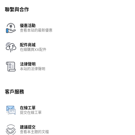
聯繫與合作
優惠活動
查看本站的最新優惠
配件商城
在線購買XX配件
法律聲明
本站的法律聲明
客戶服務
在線工單
提交在線工單
建議提交
查看本主題的文檔