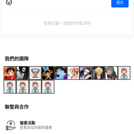
提交
暫無討論，說說你的看法吧
我們的團隊
聯繫與合作
優惠活動
查看本站的最新優惠