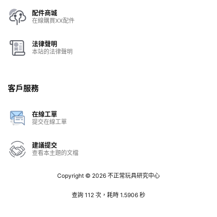
配件商城
在線購買XX配件
法律聲明
本站的法律聲明
客戶服務
在線工單
提交在線工單
建議提交
查看本主題的文檔
Copyright © 2026
不正常玩具研究中心
查詢 112 次，耗時 1.5906 秒