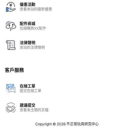
優惠活動
查看本站的最新優惠
配件商城
在線購買XX配件
法律聲明
本站的法律聲明
客戶服務
在線工單
提交在線工單
建議提交
查看本主題的文檔
Copyright © 2026
不正常玩具研究中心