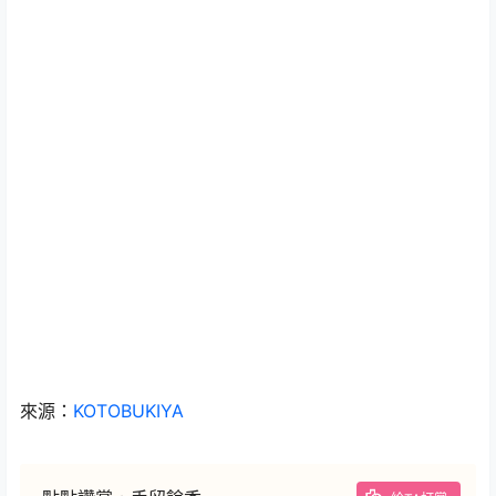
來源：
KOTOBUKIYA