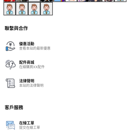
聯繫與合作
優惠活動
查看本站的最新優惠
配件商城
在線購買XX配件
法律聲明
本站的法律聲明
客戶服務
在線工單
提交在線工單