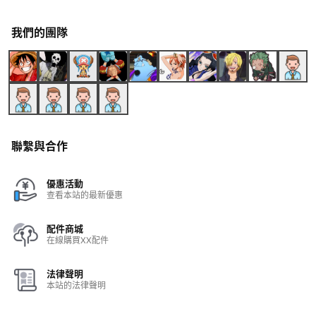
我們的團隊
聯繫與合作
優惠活動
查看本站的最新優惠
配件商城
在線購買XX配件
法律聲明
本站的法律聲明