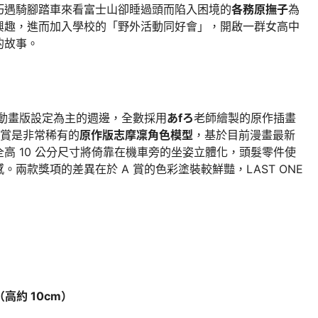
巧遇騎腳踏車來看富士山卻睡過頭而陷入困境的
各務原撫子
為
興趣，進而加入學校的「野外活動同好會」，開啟一群女高中
的故事。
動畫版設定為主的週邊，全數採用
あfろ
老師繪製的原作插畫
E 賞是非常稀有的
原作版志摩凜角色模型
，基於目前漫畫最新
高 10 公分尺寸將倚靠在機車旁的坐姿立體化，頭髮零件使
兩款獎項的差異在於 A 賞的色彩塗裝較鮮豔，LAST ONE
（高約 10cm）