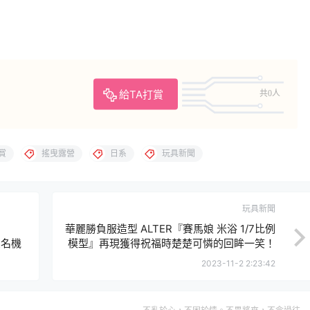
給TA打賞
共0人
賞
搖曳露營
日系
玩具新聞
玩具新聞
華麗勝負服造型 ALTER『賽馬娘 米浴 1/7比例
星名機
模型』再現獲得祝福時楚楚可憐的回眸一笑！
2023-11-2 2:23:42