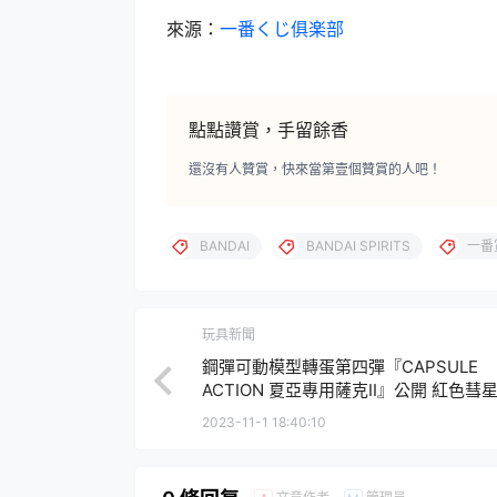
來源：
一番くじ俱楽部
點點讚賞，手留餘香
還沒有人贊賞，快來當第壹個贊賞的人吧！
BANDAI
BANDAI SPIRITS
一番
玩具新聞
鋼彈可動模型轉蛋第四彈『CAPSULE
ACTION 夏亞專用薩克II』公開 紅色彗
參戰！
2023-11-1 18:40:10