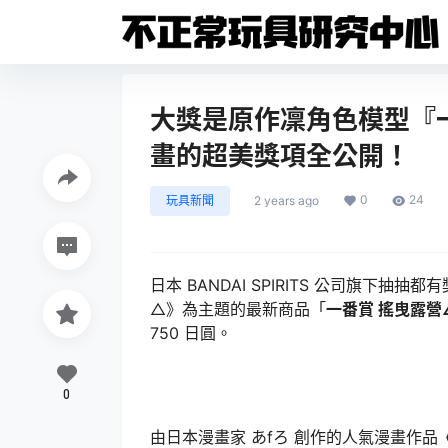
大獎是原作凜角色模型『
畫的超美獎項全公開！
0
24
玩具新聞
2 years ago
日本 BANDAI SPIRITS 公司旗下抽抽
△》為主題的最新商品「
一番賞 搖曳露營
750 日圓。
0
由日本漫畫家 あfろ 創作的人氣漫畫作品