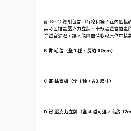
而 B～G 賞則包含印有凜和撫子在同個
美彩色插畫壓克力立牌、十款超豐富插畫的
等豐富週邊，讓人能夠盡情收藏原作中精
B 賞 毛毯（全 1 種，長約 90cm）
C 賞 插畫板（全 1 種，A3 尺寸）
D 賞 壓克力立牌（全 4 種可選，高約 12