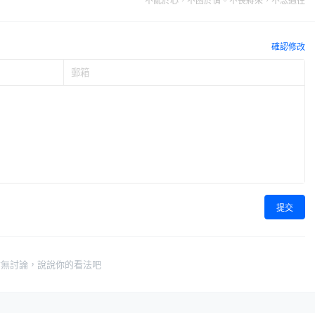
不亂於心，不困於情。不畏將來，不念過往
確認修改
提交
暫無討論，說說你的看法吧