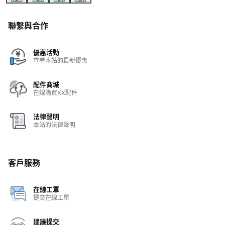
聯繫與合作
優惠活動
查看本站的最新優惠
配件商城
在線購買XX配件
法律聲明
本站的法律聲明
客戶服務
在線工單
提交在線工單
建議提交