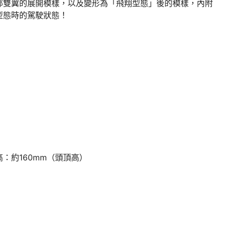
部雙翼的展開模樣，以及變形為「飛翔型態」後的模樣，內附
型態時的駕駛狀態！
：約160mm（頭頂高）