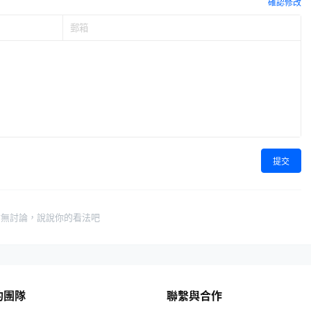
確認修改
提交
暫無討論，說說你的看法吧
的團隊
聯繫與合作