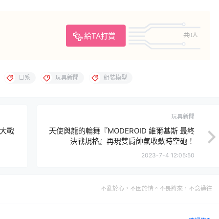
給TA打賞
共0人
日系
玩具新聞
組裝模型
玩具新聞
咪大戰
天使與龍的輪舞『MODEROID 維爾基斯 最終
決戰規格』再現雙肩帥氣收斂時空砲！
2023-7-4 12:05:50
不亂於心，不困於情。不畏將來，不念過往