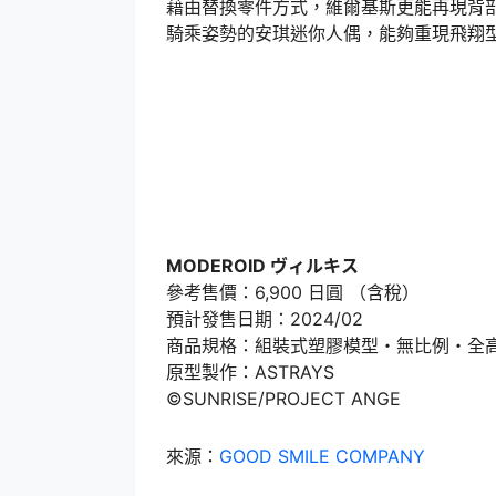
藉由替換零件方式，維爾基斯更能再現背
騎乘姿勢的安琪迷你人偶，能夠重現飛翔
MODEROID ヴィルキス
參考售價：6,900 日圓 （含稅）
預計發售日期：2024/02
商品規格：組裝式塑膠模型・無比例・全高
原型製作：ASTRAYS
©SUNRISE/PROJECT ANGE
來源：
GOOD SMILE COMPANY