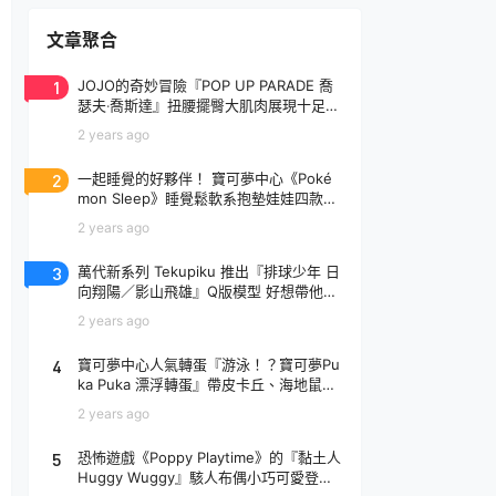
文章聚合
1
JOJO的奇妙冒險『POP UP PARADE 喬
瑟夫‧喬斯達』扭腰擺臀大肌肉展現十足騷
氣！
2 years ago
2
一起睡覺的好夥伴！ 寶可夢中心《Poké
mon Sleep》睡覺鬆軟系抱墊娃娃四款登
場
2 years ago
3
萬代新系列 Tekupiku 推出『排球少年 日
向翔陽／影山飛雄』Q版模型 好想帶他出
去玩～
2 years ago
4
寶可夢中心人氣轉蛋『游泳！？寶可夢Pu
ka Puka 漂浮轉蛋』帶皮卡丘、海地鼠去
玩水啦～
2 years ago
5
恐怖遊戲《Poppy Playtime》的『黏土人
Huggy Wuggy』駭人布偶小巧可愛登