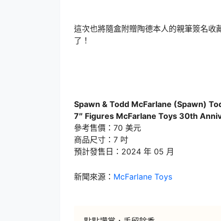
這次也將隨盒附贈陶德本人的親筆簽名收
了！
Spawn & Todd McFarlane (Spawn) To
7″ Figures McFarlane Toys 30th Anni
參考售價：70 美元
商品尺寸：7 吋
預計發售日：2024 年 05 月
新聞來源：
McFarlane Toys