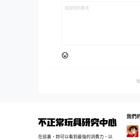
我們
在這裏，妳可以看到最強的消費力，以