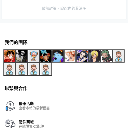
暫無討論，說說你的看法吧
我們的團隊
聯繫與合作
優惠活動
查看本站的最新優惠
配件商城
在線購買XX配件