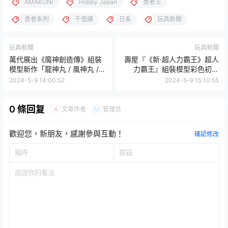
AMAKUNI
Hobby Japan
勇者王
勇者系列
千值練
日系
玩具新聞
玩具新聞
玩具新聞
萬代展出《魔神創造傳》組裝
壽屋『《新·超人力霸王》超人
模型新作「龍神丸 / 風神丸 /
力霸王』組裝模型彩色初公
麒麟丸」試作品！
開，拆件分色簡潔再現劇中魅
2024-5-9 14:00:52
2024-5-9 15:10:55
力！
0 條回复
文章作者
管理员
A
M
歡迎您，新朋友，感謝參與互動！
確認修改