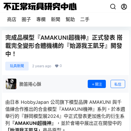
商店
圈子
專欄
新聞
幫助
二手
完成品模型『AMAKUNI超機神』正式發表 搭
載完全變形合體機構的『始源我王凱牙』開發
中！
0
玩具新聞
2 years ago
脆笛捲心酥
關注
私信
由日本 HobbyJapan 公司旗下模型品牌 AMAKUNI 與千
值練合作推出的合金模型『AMAKUNI機神』系列，於本週
舉行的『靜岡模型展2024』中正式發表更加進化的衍生系
列
『AMAKUNI超機神』
，並於會場中展出正在開發中的
「始源我王凱牙」
商品原型。