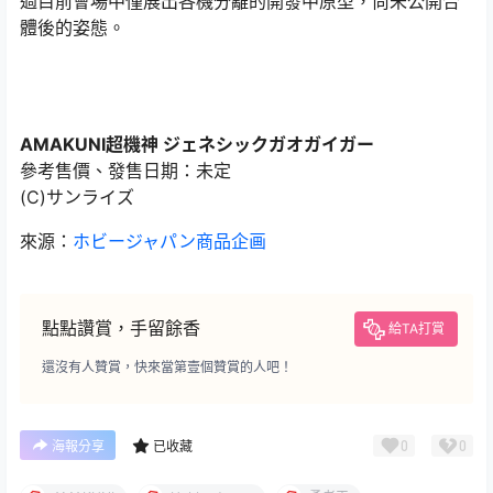
過目前會場中僅展出各機分離的開發中原型，尚未公開合
體後的姿態。
AMAKUNI超機神 ジェネシックガオガイガー
參考售價、發售日期：未定
(C)サンライズ
來源：
ホビージャパン商品企画
點點讚賞，手留餘香
給TA打賞
還沒有人贊賞，快來當第壹個贊賞的人吧！
0
0
海報分享
已收藏