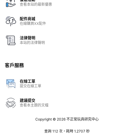
查看本站的最新優惠
配件商城
在線購買XX配件
法律聲明
本站的法律聲明
客戶服務
在線工單
提交在線工單
建議提交
查看本主題的文檔
Copyright © 2026
不正常玩具研究中心
查詢 112 次，耗時 1.2707 秒