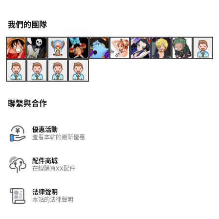
我們的團隊
聯繫與合作
優惠活動
查看本站的最新優惠
配件商城
在線購買XX配件
法律聲明
本站的法律聲明