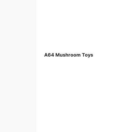
A64 Mushroom Toys