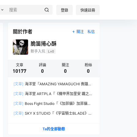
登錄
快速註冊
關於作者
關注
私信
脆笛捲心酥
新手入坑
Lv0
文章
評論
關注
粉絲
10177
0
0
0
[文章]
海洋堂『AMAZING YAMAGUCHI 喪鐘
（Deathstroke）Ver.1.5 』可動人偶，新增弒神者
[文章]
海洋堂 ARTPLA『《機甲界加里安 鐵之紋
之刃與大魄力火焰特效！
章》邪神兵』組裝模型，公司草創期的傳奇作品新
[文章]
Boss Fight Studio『《加菲貓》加菲貓
規再現！
（Garfield）』1:1 比例角色模型，從圖片就能感
[文章]
SKY X STUDIO『《宇宙騎士BLADE》
受到的龐大份量！
Tekkaman Evil』合金可動模型，戰損盔甲配件再
現與 Blade 戰鬥的場面！
Ta的全部動態