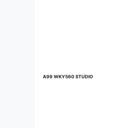
A99 WKY560 STUDIO