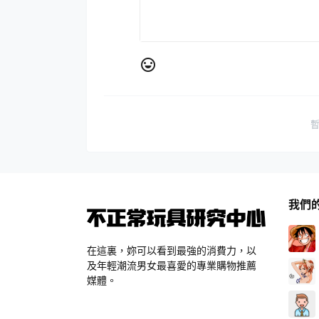
我們
在這裏，妳可以看到最強的消費力，以
及年輕潮流男女最喜愛的專業購物推薦
媒體。