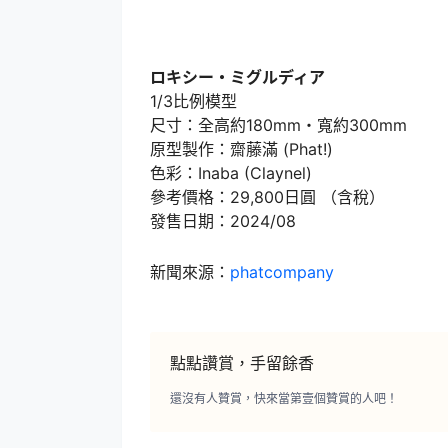
ロキシー・ミグルディア
1/3比例模型
尺寸：全高約180mm・寬約300mm
原型製作：齋藤滿 (Phat!)
色彩：Inaba (Claynel)
參考價格：29,800日圓 （含稅）
發售日期：2024/08
新聞來源：
phatcompany
點點讚賞，手留餘香
還沒有人贊賞，快來當第壹個贊賞的人吧！