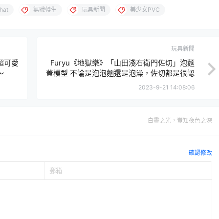
hat
無職轉生
玩具新聞
美少女PVC
玩具新聞
超可愛
Furyu《地獄樂》「山田淺右衛門佐切」泡麵
～
蓋模型 不論是泡泡麵還是泡澡，佐切都是很認
真的！
2023-9-21 14:08:06
白晝之光，豈知夜色之深
確認修改