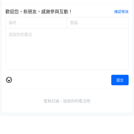
歡迎您，新朋友，感謝參與互動！
確認修改
提交
暫無討論，說說你的看法吧