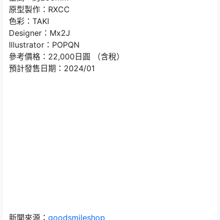
原型製作：RXCC
色彩：TAKI
Designer：Mx2J
Illustrator：POPQN
參考價格：22,000日圓 （含稅）
預計發售日期：2024/01
新聞來源：
goodsmileshop