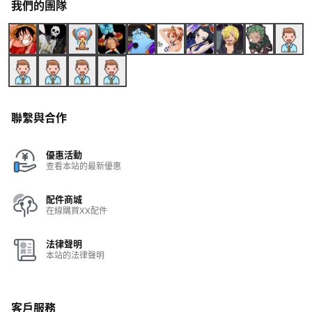
我們的團隊
聯繫與合作
優惠活動
查看本站的最新優惠
配件商城
在線購買XX配件
法律聲明
本站的法律聲明
客戶服務