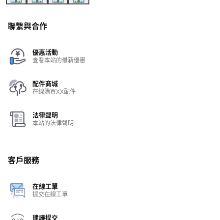
聯繫與合作
優惠活動
查看本站的最新優惠
配件商城
在線購買XX配件
法律聲明
本站的法律聲明
客戶服務
在線工單
提交在線工單
建議提交