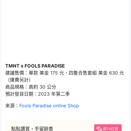
TMNT x FOOLS PARADISE
建議售價：單款 美金 175 元、四隻合售套組 美金 630 元
（運費另計）
商品規格：高約 30 公分
預計發貨日期：2023 年第二季
來源：
Fools Paradise online Shop
點點讚賞，手留餘香
給TA打賞