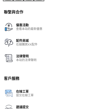
聯繫與合作
優惠活動
查看本站的最新優惠
配件商城
在線購買XX配件
法律聲明
本站的法律聲明
客戶服務
在線工單
提交在線工單
建議提交