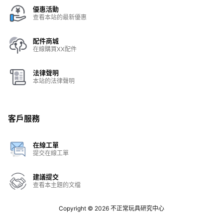
優惠活動
查看本站的最新優惠
配件商城
在線購買XX配件
法律聲明
本站的法律聲明
客戶服務
在線工單
提交在線工單
建議提交
查看本主題的文檔
Copyright © 2026
不正常玩具研究中心