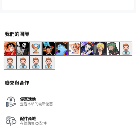
我們的團隊
聯繫與合作
優惠活動
查看本站的最新優惠
配件商城
在線購買XX配件