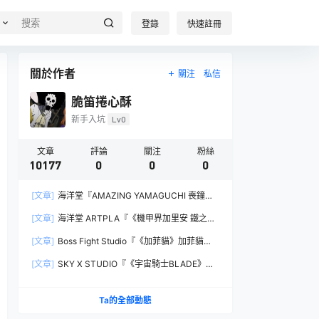
登錄
快速註冊
關於作者
關注
私信
脆笛捲心酥
新手入坑
Lv0
文章
評論
關注
粉絲
10177
0
0
0
[文章]
海洋堂『AMAZING YAMAGUCHI 喪鐘
（Deathstroke）Ver.1.5 』可動人偶，新增弒神者
[文章]
海洋堂 ARTPLA『《機甲界加里安 鐵之紋
之刃與大魄力火焰特效！
章》邪神兵』組裝模型，公司草創期的傳奇作品新
[文章]
Boss Fight Studio『《加菲貓》加菲貓
規再現！
（Garfield）』1:1 比例角色模型，從圖片就能感
[文章]
SKY X STUDIO『《宇宙騎士BLADE》
受到的龐大份量！
Tekkaman Evil』合金可動模型，戰損盔甲配件再
現與 Blade 戰鬥的場面！
Ta的全部動態