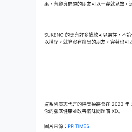
果，有腳臭問題的朋友可以一穿就見效，
SUKENO 的更有許多襪款可以選擇，
以搭配。就算沒有腳臭的朋友，穿著也可
這系列廣志代言的除臭襪將會在 2023 
你的腳底健康並改善氣味問題唷 XD。
圖片來源：
PR TIMES