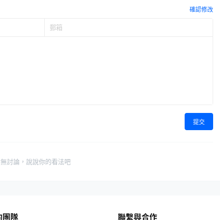
確認修改
提交
暫無討論，說說你的看法吧
的團隊
聯繫與合作