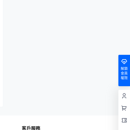
解鎖
會員
權限
客戶服務