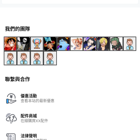
我們的團隊
聯繫與合作
優惠活動
查看本站的最新優惠
配件商城
在線購買XX配件
法律聲明