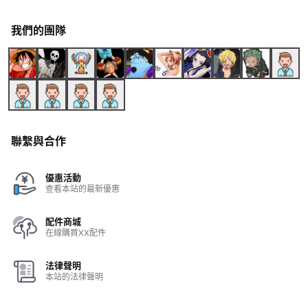
我們的團隊
聯繫與合作
優惠活動
查看本站的最新優惠
配件商城
在線購買XX配件
法律聲明
本站的法律聲明