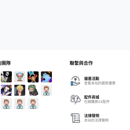
的團隊
聯繫與合作
優惠活動
查看本站的最新優惠
配件商城
在線購買XX配件
法律聲明
本站的法律聲明