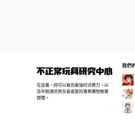
我們
在這裏，妳可以看到最強的消費力，以
及年輕潮流男女最喜愛的專業購物推薦
媒體。