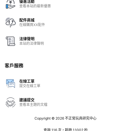
優惠活動
查看本站的最新優惠
配件商城
在線購買XX配件
法律聲明
本站的法律聲明
客戶服務
在線工單
提交在線工單
建議提交
查看本主題的文檔
Copyright © 2026
不正常玩具研究中心
查詢 116 次，耗時 1.1002 秒