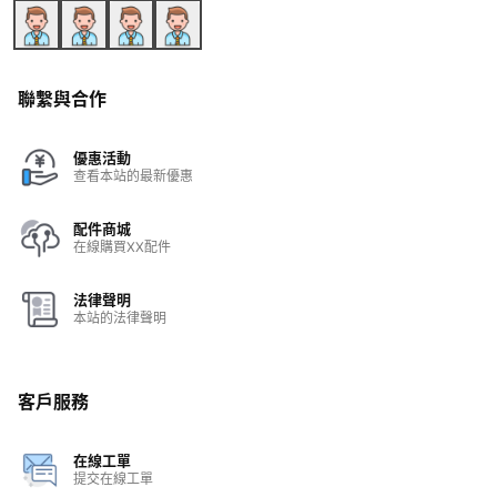
聯繫與合作
優惠活動
查看本站的最新優惠
配件商城
在線購買XX配件
法律聲明
本站的法律聲明
客戶服務
在線工單
提交在線工單