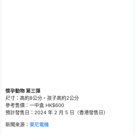
懷孕動物 第三彈
尺寸：高約8公分，孩子高約2公分
參考售價：一中盒 HK$600
預計發售日：2024 年 2 月 5 日（香港發售日）
新聞來源：
東尼電機