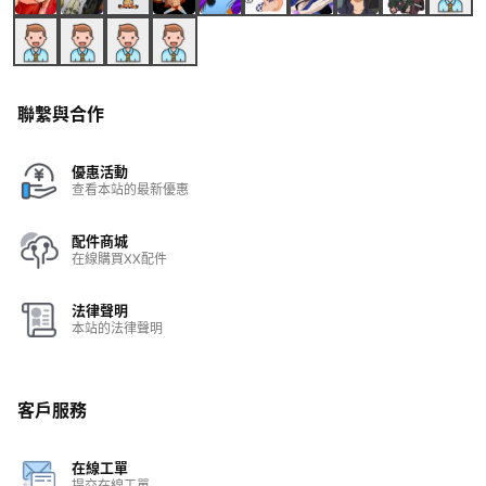
聯繫與合作
優惠活動
查看本站的最新優惠
配件商城
在線購買XX配件
法律聲明
本站的法律聲明
客戶服務
在線工單
提交在線工單