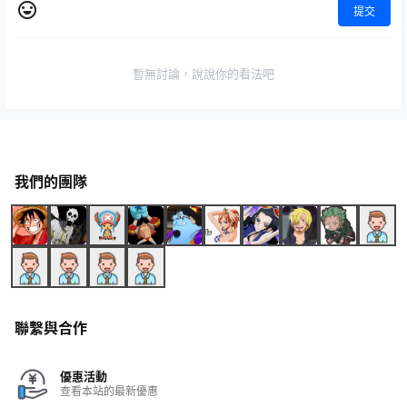
提交
暫無討論，說說你的看法吧
我們的團隊
聯繫與合作
優惠活動
查看本站的最新優惠