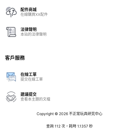
配件商城
在線購買XX配件
法律聲明
本站的法律聲明
客戶服務
在線工單
提交在線工單
建議提交
查看本主題的文檔
Copyright © 2026
不正常玩具研究中心
查詢 112 次，耗時 1.1357 秒